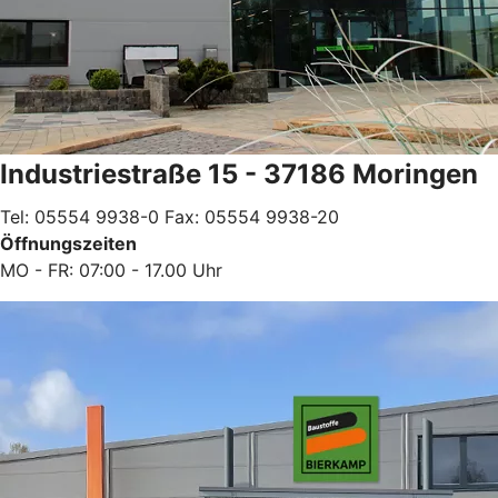
Industriestraße 15 - 37186 Moringen
Tel: 05554 9938-0 Fax: 05554 9938-20
Öffnungszeiten
MO - FR: 07:00 - 17.00 Uhr