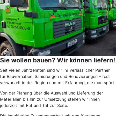
Sie wollen bauen? Wir können liefern!
Seit vielen Jahrzehnten sind wir Ihr verlässlicher Partner
für Bauvorhaben, Sanierungen und Renovierungen – fest
verwurzelt in der Region und mit Erfahrung, die man spürt.
Von der Planung über die Auswahl und Lieferung der
Materialien bis hin zur Umsetzung stehen wir Ihnen
jederzeit mit Rat und Tat zur Seite.
Die langjährige Zusammenarbeit mit den führenden