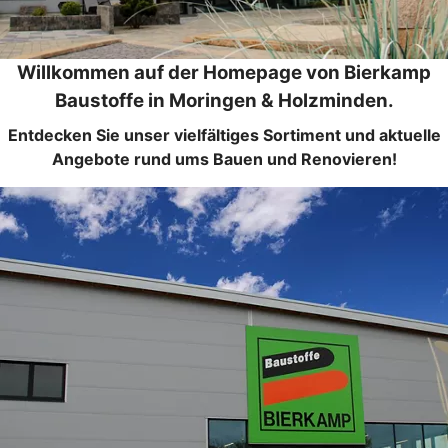
Willkommen auf der Homepage von Bierkamp
Baustoffe in Moringen & Holzminden.
Entdecken Sie unser vielfältiges Sortiment und aktuelle
Angebote rund ums Bauen und Renovieren!