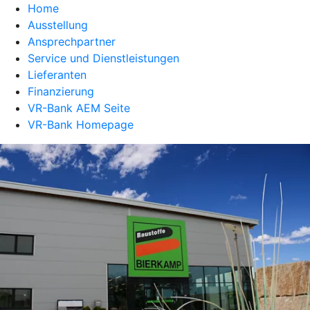
Home
Ausstellung
Ansprechpartner
Service und Dienstleistungen
Lieferanten
Finanzierung
VR-Bank AEM Seite
VR-Bank Homepage