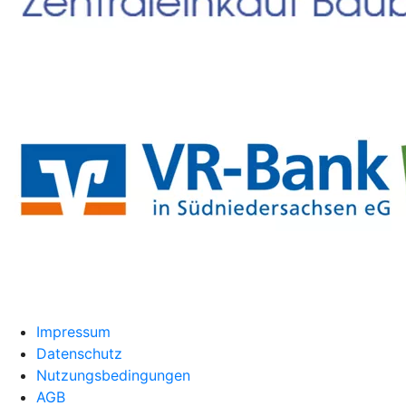
Impressum
Datenschutz
Nutzungsbedingungen
AGB