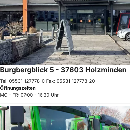
Burgbergblick 5 - 37603 Holzminden
Tel: 05531 127778-0 Fax: 05531 127778-20
Öffnungszeiten
MO - FR: 07:00 - 16.30 Uhr