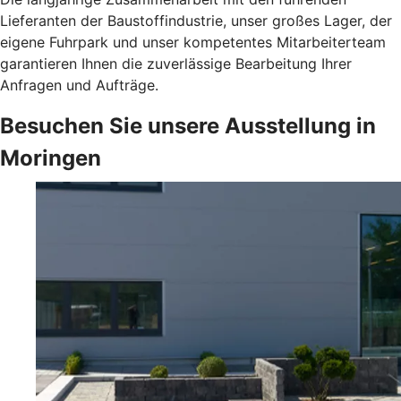
Lieferanten der Baustoffindustrie, unser großes Lager, der
eigene Fuhrpark und unser kompetentes Mitarbeiterteam
garantieren Ihnen die zuverlässige Bearbeitung Ihrer
Anfragen und Aufträge.
Besuchen Sie unsere Ausstellung in
Moringen