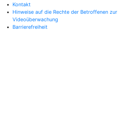
Kontakt
Hinweise auf die Rechte der Betroffenen zur
Videoüberwachung
Barrierefreiheit